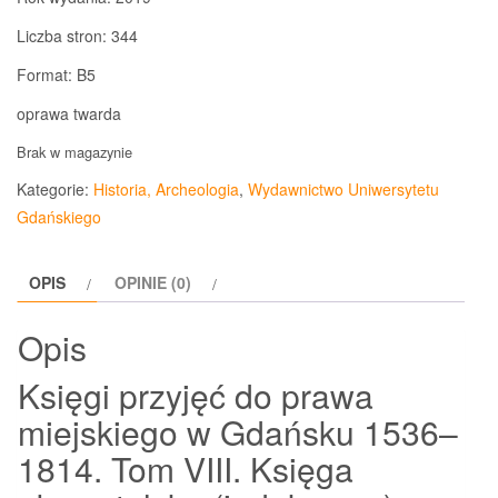
Liczba stron: 344
Format: B5
oprawa twarda
Brak w magazynie
Kategorie:
Historia, Archeologia
,
Wydawnictwo Uniwersytetu
Gdańskiego
OPIS
OPINIE (0)
Opis
Księgi przyjęć do prawa
miejskiego w Gdańsku 1536–
1814. Tom VIII. Księga