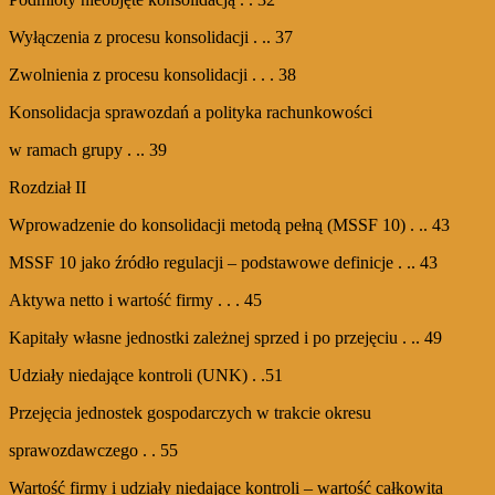
Wyłączenia z procesu konsolidacji . .. 37
Zwolnienia z procesu konsolidacji . . . 38
Konsolidacja sprawozdań a polityka rachunkowości
w ramach grupy . .. 39
Rozdział II
Wprowadzenie do konsolidacji metodą pełną (MSSF 10) . .. 43
MSSF 10 jako źródło regulacji – podstawowe definicje . .. 43
Aktywa netto i wartość firmy . . . 45
Kapitały własne jednostki zależnej sprzed i po przejęciu . .. 49
Udziały niedające kontroli (UNK) . .51
Przejęcia jednostek gospodarczych w trakcie okresu
sprawozdawczego . . 55
Wartość firmy i udziały niedające kontroli – wartość całkowita