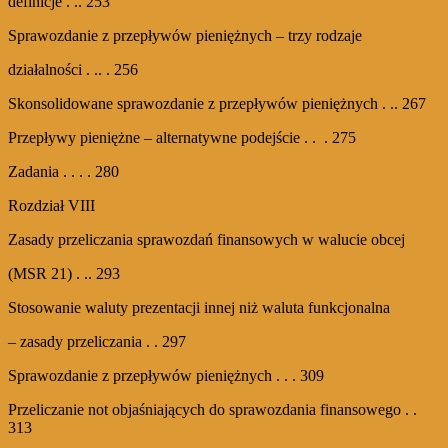
definicje . .. 253
Sprawozdanie z przepływów pieniężnych – trzy rodzaje
działalności . .. . 256
Skonsolidowane sprawozdanie z przepływów pieniężnych . .. 267
Przepływy pieniężne – alternatywne podejście . . . 275
Zadania . . . . 280
Rozdział VIII
Zasady przeliczania sprawozdań finansowych w walucie obcej
(MSR 21) . .. 293
Stosowanie waluty prezentacji innej niż waluta funkcjonalna
– zasady przeliczania . . 297
Sprawozdanie z przepływów pieniężnych . . . 309
Przeliczanie not objaśniających do sprawozdania finansowego . .
313