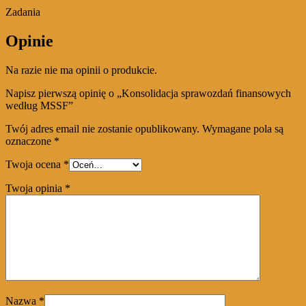
Zadania
Opinie
Na razie nie ma opinii o produkcie.
Napisz pierwszą opinię o „Konsolidacja sprawozdań finansowych
według MSSF”
Twój adres email nie zostanie opublikowany.
Wymagane pola są
oznaczone
*
Twoja ocena
*
Twoja opinia
*
Nazwa
*