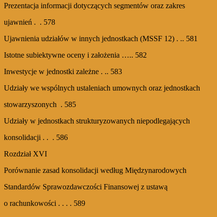
Prezentacja informacji dotyczących segmentów oraz zakres
ujawnień . . 578
Ujawnienia udziałów w innych jednostkach (MSSF 12) . .. 581
Istotne subiektywne oceny i założenia ….. 582
Inwestycje w jednostki zależne . .. 583
Udziały we wspólnych ustaleniach umownych oraz jednostkach
stowarzyszonych . 585
Udziały w jednostkach strukturyzowanych niepodlegających
konsolidacji . . . 586
Rozdział XVI
Porównanie zasad konsolidacji według Międzynarodowych
Standardów Sprawozdawczości Finansowej z ustawą
o rachunkowości . . . . 589