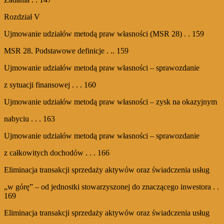
Rozdział V
Ujmowanie udziałów metodą praw własności (MSR 28) . . 159
MSR 28. Podstawowe definicje . .. 159
Ujmowanie udziałów metodą praw własności – sprawozdanie
z sytuacji finansowej . . . 160
Ujmowanie udziałów metodą praw własności – zysk na okazyjnym
nabyciu . . . 163
Ujmowanie udziałów metodą praw własności – sprawozdanie
z całkowitych dochodów . . . 166
Eliminacja transakcji sprzedaży aktywów oraz świadczenia usług
„w górę” – od jednostki stowarzyszonej do znaczącego inwestora . .
169
Eliminacja transakcji sprzedaży aktywów oraz świadczenia usług