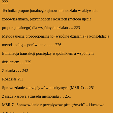
222
Technika proporcjonalnego ujmowania udziału w aktywach,
zobowiązaniach, przychodach i kosztach (metoda ujęcia
proporcjonalnego) dla wspólnych działań . .. 223
Metoda ujęcia proporcjonalnego (wspólne działania) a konsolidacja
metodą pełną – porównanie . . . . 226
Eliminacja transakcji pomiędzy wspólnikiem a wspólnym
działaniem . . 229
Zadania . . . 242
Rozdział VII
Sprawozdanie z przepływów pieniężnych (MSR 7) . . 251
Zasada kasowa a zasada memoriału . . 251
MSR 7 „Sprawozdanie z przepływów pieniężnych” – kluczowe