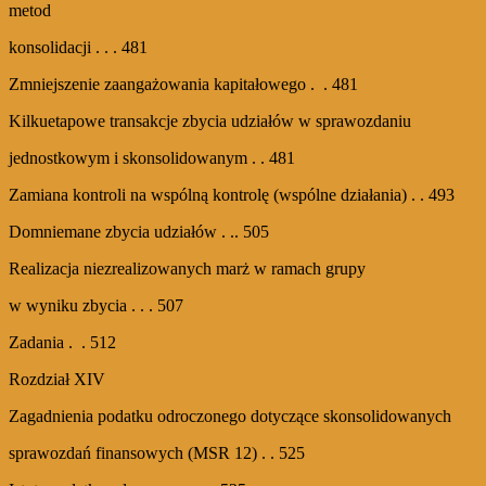
metod
konsolidacji . . . 481
Zmniejszenie zaangażowania kapitałowego . . 481
Kilkuetapowe transakcje zbycia udziałów w sprawozdaniu
jednostkowym i skonsolidowanym . . 481
Zamiana kontroli na wspólną kontrolę (wspólne działania) . . 493
Domniemane zbycia udziałów . .. 505
Realizacja niezrealizowanych marż w ramach grupy
w wyniku zbycia . . . 507
Zadania . . 512
Rozdział XIV
Zagadnienia podatku odroczonego dotyczące skonsolidowanych
sprawozdań finansowych (MSR 12) . . 525