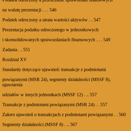
na walutę prezentacji . . . 546
Podatek odroczony a utrata wartości aktywów . . 547
Prezentacja podatku odroczonego w jednostkowych
i skonsolidowanych sprawozdaniach finansowych . . . 549
Zadania . . 551
Rozdział XV
Standardy dotyczące ujawnień: transakcje z podmiotami
powiązanymi (MSR 24), segmenty działalności (MSSF 8),
ujawnienia
udziałów w innych jednostkach (MSSF 12) . .. 557
Transakcje z podmiotami powiązanymi (MSR 24) . . 557
Zakres ujawnień o transakcjach z podmiotami powiązanymi . . 560
Segmenty działalności (MSSF 8) . .. 567