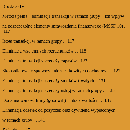
Rozdział IV
Metoda pełna – eliminacja transakcji w ramach grupy – ich wpływ
na poszczególne elementy sprawozdania finansowego (MSSF 10) .
.117
Istota transakcji w ramach grupy . . 117
Eliminacja wzajemnych rozrachunków . . 118
Eliminacja transakcji sprzedaży zapasów . 122
Skonsolidowane sprawozdanie z całkowitych dochodów . . 127
Eliminacja transakcji sprzedaży środków trwałych . 131
Eliminacja transakcji sprzedaży usług w ramach grupy . . 135
Dodatnia wartość firmy (goodwill) – utrata wartości . . 135
Eliminacja odsetek od pożyczek oraz dywidend wypłaconych
w ramach grupy . . 141
Zadania . . 147