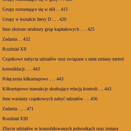
Grupy rozrastające się w dół . . 415
Grupy w kształcie litery D . . . 420
Inne złożone struktury grup kapitałowych . . . 425
Zadania . . 432
Rozdział XII
Cząstkowe nabycia udziałów oraz związane z nimi zmiany metod
konsolidacji . . . 443
Połączenia kilkuetapowe . . . 443
Kilkuetapowe transakcje skutkujące relacją kontroli . .. 443
Inne warianty cząstkowych nabyć udziałów . .. 456
Zadania . .. . 471
Rozdział XIII
Zbycie udziałów w konsolidowanych jednostkach oraz zmiany