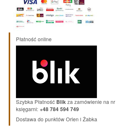
Płatność online
Szybka Płatność
Blik
za zamówienie na nr
księgarni:
+48 784 594 749
Dostawa do punktów Orlen i Żabka