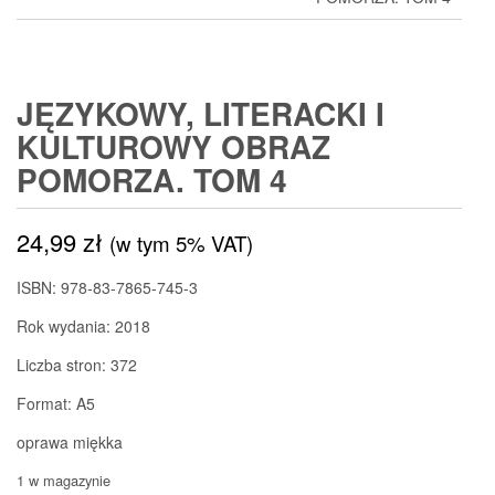
JĘZYKOWY, LITERACKI I
KULTUROWY OBRAZ
POMORZA. TOM 4
24,99
zł
(w tym 5% VAT)
ISBN: 978-83-7865-745-3
Rok wydania: 2018
Liczba stron: 372
Format: A5
oprawa miękka
1 w magazynie