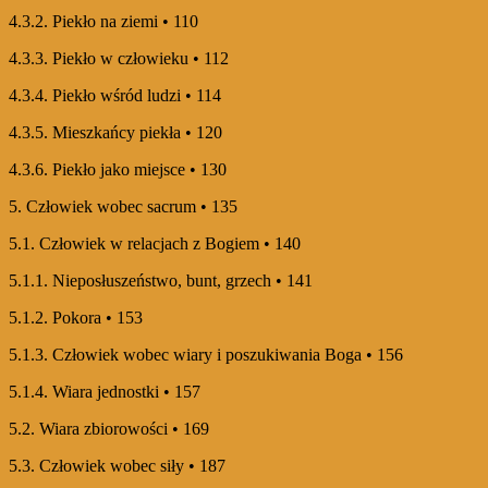
4.3.2. Piekło na ziemi • 110
4.3.3. Piekło w człowieku • 112
4.3.4. Piekło wśród ludzi • 114
4.3.5. Mieszkańcy piekła • 120
4.3.6. Piekło jako miejsce • 130
5. Człowiek wobec sacrum • 135
5.1. Człowiek w relacjach z Bogiem • 140
5.1.1. Nieposłuszeństwo, bunt, grzech • 141
5.1.2. Pokora • 153
5.1.3. Człowiek wobec wiary i poszukiwania Boga • 156
5.1.4. Wiara jednostki • 157
5.2. Wiara zbiorowości • 169
5.3. Człowiek wobec siły • 187