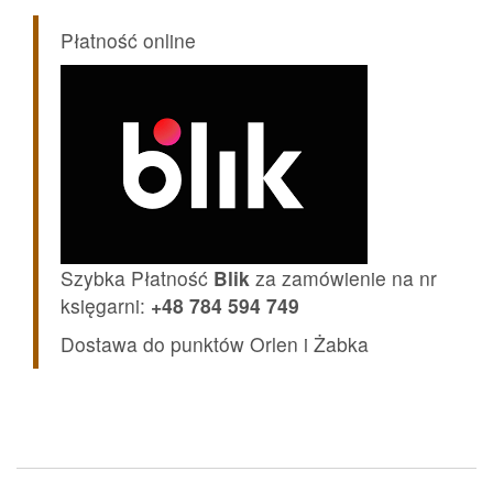
Płatność online
Szybka Płatność
Blik
za zamówienie na nr
księgarni:
+48 784 594 749
Dostawa do punktów Orlen i Żabka