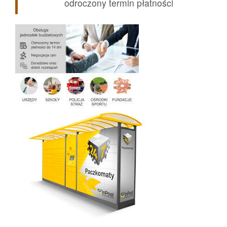
odroczony termin płatności