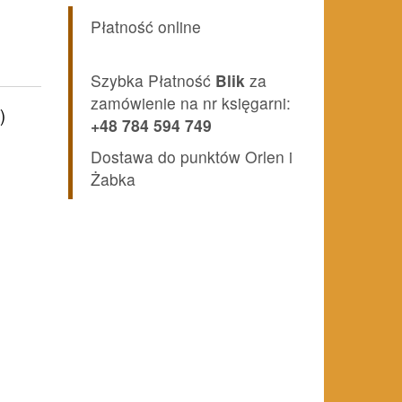
Płatność online
Szybka Płatność
Blik
za
zamówienie na nr księgarni:
)
+48 784 594 749
Dostawa do punktów Orlen i
Żabka