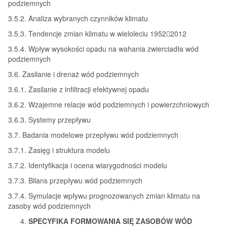
podziemnych
3.5.2. Analiza wybranych czynników klimatu
3.5.3. Tendencje zmian klimatu w wieloleciu 19522012
3.5.4. Wpływ wysokości opadu na wahania zwierciadła wód
podziemnych
3.6. Zasilanie i drenaż wód podziemnych
3.6.1. Zasilanie z infiltracji efektywnej opadu
3.6.2. Wzajemne relacje wód podziemnych i powierzchniowych
3.6.3. Systemy przepływu
3.7. Badania modelowe przepływu wód podziemnych
3.7.1. Zasięg i struktura modelu
3.7.2. Identyfikacja i ocena wiarygodności modelu
3.7.3. Bilans przepływu wód podziemnych
3.7.4. Symulacje wpływu prognozowanych zmian klimatu na
zasoby wód podziemnych
SPECYFIKA FORMOWANIA SIĘ ZASOBÓW WÓD