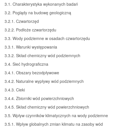
3.1. Charakterystyka wykonanych badań
3.2. Poglądy na budowę geologiczną
3.2.1. Czwartorzęd
3.2.2. Podłoże czwartorzędu
3.3. Wody podziemne w osadach czwartorzędu
3.3.1. Warunki występowania
3.3.2. Skład chemiczny wód podziemnych
3.4. Sieć hydrograficzna
3.4.1. Obszary bezodpływowe
3.4.2. Naturalne wypływy wód podziemnych
3.4.3. Cieki
3.4.4. Zbiorniki wód powierzchniowych
3.4.5. Skład chemiczny wód powierzchniowych
3.5. Wpływ czynników klimatycznych na wody podziemne
3.5.1. Wpływ globalnych zmian klimatu na zasoby wód