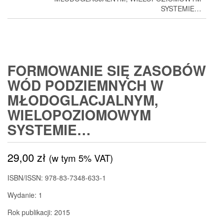
SYSTEMIE…
FORMOWANIE SIĘ ZASOBÓW
WÓD PODZIEMNYCH W
MŁODOGLACJALNYM,
WIELOPOZIOMOWYM
SYSTEMIE…
29,00
zł
(w tym 5% VAT)
ISBN/ISSN: 978-83-7348-633-1
Wydanie: 1
Rok publikacji: 2015