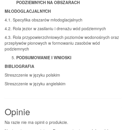
PODZIEMNYCH NA OBSZARACH
MŁODOGLACJALNYCH
4.1. Specyfika obszarów młodoglacjalnych
4.2. Rola jezior w zasilaniu i drenażu wód podziemnych
4.3. Rola przypowierzchniowych poziomów wodonośnych oraz
przepływów pionowych w formowaniu zasobów wód
podziemnych
PODSUMOWANIE I WNIOSKI
BIBLIOGRAFIA
Streszczenie w języku polskim
Streszczenie w języku angielskim
Opinie
Na razie nie ma opinii o produkcie.