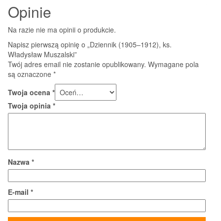
Opinie
Na razie nie ma opinii o produkcie.
Napisz pierwszą opinię o „Dziennik (1905–1912), ks.
Władysław Muszalski”
Twój adres email nie zostanie opublikowany.
Wymagane pola
są oznaczone
*
Twoja ocena
*
Twoja opinia
*
Nazwa
*
E-mail
*