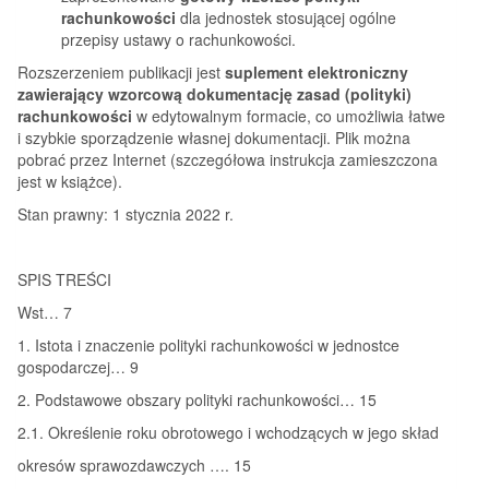
rachunkowości
dla jednostek stosującej ogólne
przepisy ustawy o rachunkowości.
Rozszerzeniem publikacji jest
suplement elektroniczny
zawierający wzorcową dokumentację zasad (polityki)
rachunkowości
w edytowalnym formacie, co umożliwia łatwe
i szybkie sporządzenie własnej dokumentacji. Plik można
pobrać przez Internet (szczegółowa instrukcja zamieszczona
jest w książce).
Stan prawny: 1 stycznia 2022 r.
SPIS TREŚCI
Wst… 7
1. Istota i znaczenie polityki rachunkowości w jednostce
gospodarczej… 9
2. Podstawowe obszary polityki rachunkowości… 15
2.1. Określenie roku obrotowego i wchodzących w jego skład
okresów sprawozdawczych …. 15