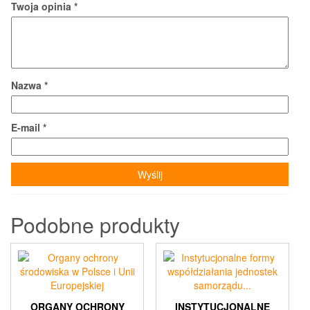
Twoja opinia
*
Nazwa
*
E-mail
*
Podobne produkty
ORGANY OCHRONY
INSTYTUCJONALNE