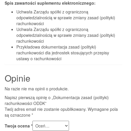
Spis zawartości suplementu elektronicznego:
Uchwała Zarządu spółki z ograniczoną
odpowiedzialnością w sprawie zmiany zasad (polityki)
rachunkowości
Uchwała Zarządu spółki z ograniczoną
odpowiedzialnością w sprawie zmiany zasad (polityki)
rachunkowości
Przykładowa dokumentacja zasad (polityki)
rachunkowości dla jednostek stosujących przepisy
ustawy o rachunkowości
Opinie
Na razie nie ma opinii o produkcie.
Napisz pierwszą opinię o „Dokumentacja zasad (polityki)
rachunkowości ODDK”
Twój adres email nie zostanie opublikowany.
Wymagane pola
są oznaczone
*
Twoja ocena
*