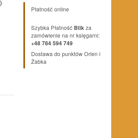
)
Płatność online
Szybka Płatność
Blik
za
zamówienie na nr księgarni:
+48 784 594 749
Dostawa do punktów Orlen i
Żabka