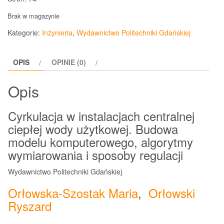
Brak w magazynie
Kategorie:
Inżynieria
,
Wydawnictwo Politechniki Gdańskiej
OPIS
OPINIE (0)
Opis
Cyrkulacja w instalacjach centralnej
ciepłej wody użytkowej. Budowa
modelu komputerowego, algorytmy
wymiarowania i sposoby regulacji
Wydawnictwo Politechniki Gdańskiej
Orłowska-Szostak Maria
,
Orłowski
Ryszard