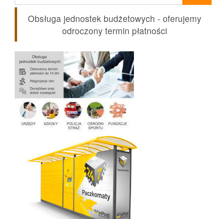
Obsługa jednostek budżetowych - oferujemy
odroczony termin płatności