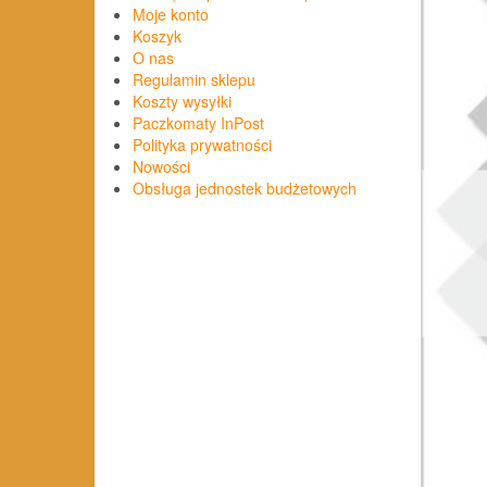
Moje konto
Koszyk
O nas
Regulamin sklepu
Koszty wysyłki
Paczkomaty InPost
Polityka prywatności
Nowości
Obsługa jednostek budżetowych