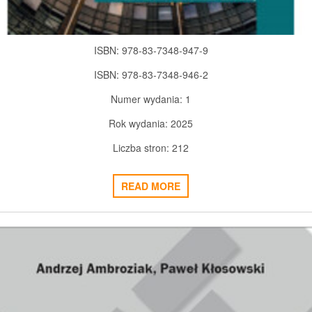
ISBN: 978-83-7348-947-9
ISBN: 978-83-7348-946-2
Numer wydania: 1
Rok wydania: 2025
Liczba stron: 212
READ MORE