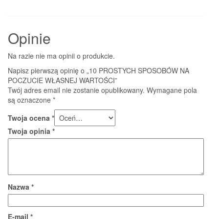
Opinie
Na razie nie ma opinii o produkcie.
Napisz pierwszą opinię o „10 PROSTYCH SPOSOBÓW NA
POCZUCIE WŁASNEJ WARTOŚCI”
Twój adres email nie zostanie opublikowany.
Wymagane pola
są oznaczone
*
Twoja ocena
*
Twoja opinia
*
Nazwa
*
E-mail
*