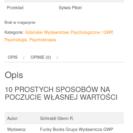
Przekład
Sylwia Pikiel
Brak w magazynie
Kategorie:
Gdańskie Wydawnictwo Psychologiczne / GWP
,
Psychologia, Psychoterapia
OPIS
OPINIE (0)
Opis
10 PROSTYCH SPOSOBÓW NA
POCZUCIE WŁASNEJ WARTOŚCI
Autor:
Schiraldi Glenn R.
Wydawca:
Funky Books Grupa Wydawnicza GWP