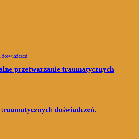
przetwarzanie traumatycznych
aumatycznych doświadczeń.