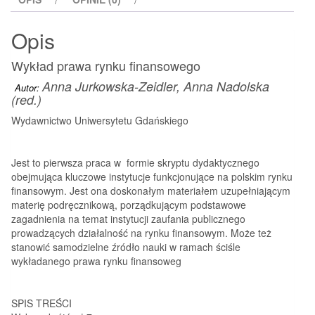
Opis
Wykład prawa rynku finansowego
Anna Jurkowska-Zeidler, Anna Nadolska
Autor:
(red.)
Wydawnictwo Uniwersytetu Gdańskiego
Jest to pierwsza praca w formie skryptu dydaktycznego
obejmująca kluczowe instytucje funkcjonujące na polskim rynku
finansowym. Jest ona doskonałym materiałem uzupełniającym
materię podręcznikową, porządkującym podstawowe
zagadnienia na temat instytucji zaufania publicznego
prowadzących działalność na rynku finansowym. Może też
stanowić samodzielne źródło nauki w ramach ściśle
wykładanego prawa rynku finansoweg
SPIS TREŚCI