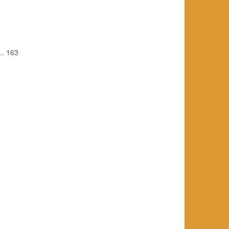
.. 163