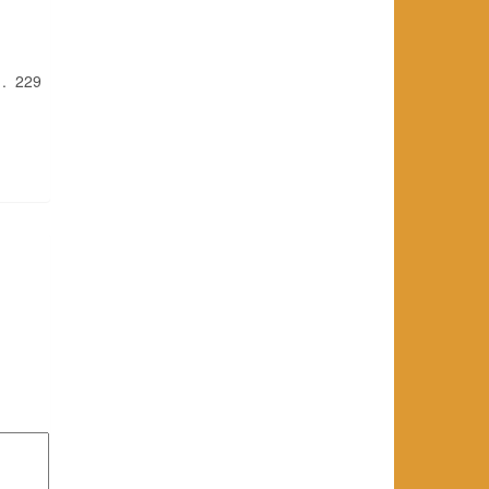
 . 229