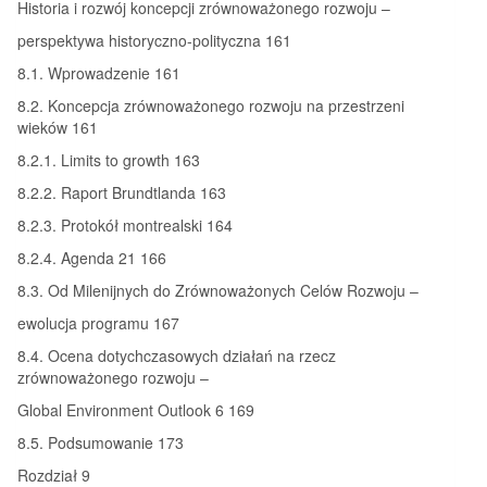
Historia i rozwój koncepcji zrównoważonego rozwoju –
perspektywa historyczno-polityczna 161
8.1. Wprowadzenie 161
8.2. Koncepcja zrównoważonego rozwoju na przestrzeni
wieków 161
8.2.1. Limits to growth 163
8.2.2. Raport Brundtlanda 163
8.2.3. Protokół montrealski 164
8.2.4. Agenda 21 166
8.3. Od Milenijnych do Zrównoważonych Celów Rozwoju –
ewolucja programu 167
8.4. Ocena dotychczasowych działań na rzecz
zrównoważonego rozwoju –
Global Environment Outlook 6 169
8.5. Podsumowanie 173
Rozdział 9