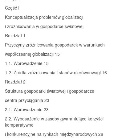
Część I
Konceptualizacja problemów globalizacji
i zróżnicowania w gospodarce światowej
Rozdział 1
Przyczyny zróżnicowania gospodarek w warunkach
współczesnej globalizacji 15
1.1. Wprowadzenie 15
1.2. Źródła zróżnicowania i stanów nierównowagi 16
Rozdział 2
Struktura gospodarki światowej i gospodarcze
centra przyciągania 23
2.1. Wprowadzenie 23
2.2. Wyposażenie w zasoby gwarantujące korzyści
komparatywne
i konkurencyjne na rynkach międzynarodowych 26