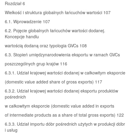
Rozdział 6
Wielkość i struktura globalnych łańcuchów wartości 107
6.1. Wprowadzenie 107
6.2. Pojęcie globalnych łańcuchów wartości dodanej.
Koncepcje handlu
wartością dodaną oraz typologia GVCs 108
6.3. Stopień umiędzynarodowienia eksportu w ramach GVCs
poszczególnych grup krajów 116
6.3.1. Udział krajowej wartości dodanej w całkowitym eksporcie
(domestic value added share of gross exports) 117
6.3.2. Udział krajowej wartości dodanej eksportu produktów
pośrednich
w całkowitym eksporcie (domestic value added in exports
of intermediate products as a share of total gross exports) 122
6.3.3. Udział importu dóbr pośrednich użytych w produkcji dóbr
i usług