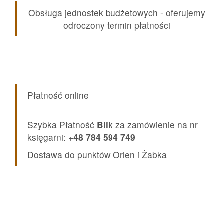
Obsługa jednostek budżetowych - oferujemy
odroczony termin płatności
Płatność online
Szybka Płatność
Blik
za zamówienie na nr
księgarni:
+48 784 594 749
Dostawa do punktów Orlen i Żabka