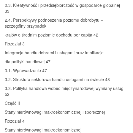
2.3. Kreatywność i przedsiębiorczość w gospodarce globalnej
33
2.4. Perspektywy podnoszenia poziomu dobrobytu –
szczególny przypadek
krajów o średnim poziomie dochodu per capita 42
Rozdział 3
Integracja handlu dobrami i usługami oraz implikacje
dla polityki handlowej 47
3.1. Wprowadzenie 47
3.2. Struktura sektorowa handlu usługami na świecie 48
3.3. Polityka handlowa wobec międzynarodowej wymiany usług
52
Część II
Stany nierównowagi makroekonomicznej i społecznej
Rozdział 4
Stany nierównowagi makroekonomicznej