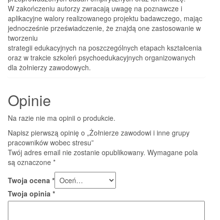
W zakończeniu autorzy zwracają uwagę na poznawcze i
aplikacyjne walory realizowanego projektu badawczego, mając
jednocześnie przeświadczenie, że znajdą one zastosowanie w
tworzeniu
strategii edukacyjnych na poszczególnych etapach kształcenia
oraz w trakcie szkoleń psychoedukacyjnych organizowanych
dla żołnierzy zawodowych.
Opinie
Na razie nie ma opinii o produkcie.
Napisz pierwszą opinię o „Żołnierze zawodowi i inne grupy
pracowników wobec stresu”
Twój adres email nie zostanie opublikowany.
Wymagane pola
są oznaczone
*
Twoja ocena
*
Twoja opinia
*