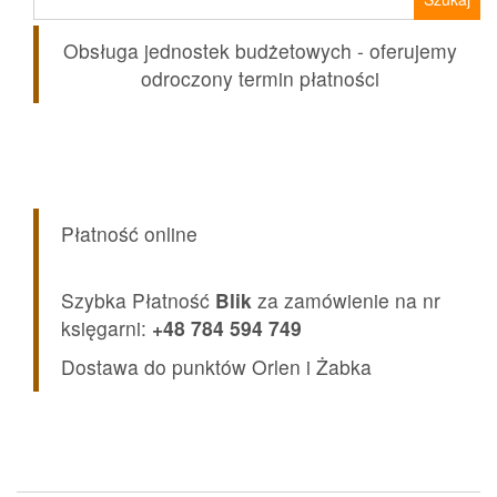
Obsługa jednostek budżetowych - oferujemy
odroczony termin płatności
Płatność online
Szybka Płatność
Blik
za zamówienie na nr
księgarni:
+48 784 594 749
Dostawa do punktów Orlen i Żabka