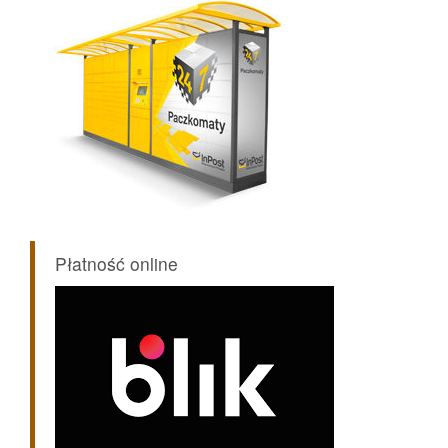
Płatność online