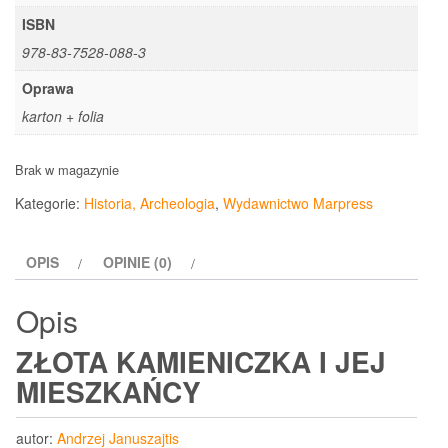
ISBN
978-83-7528-088-3
Oprawa
karton + folia
Brak w magazynie
Kategorie:
Historia, Archeologia
,
Wydawnictwo Marpress
OPIS
OPINIE (0)
Opis
ZŁOTA KAMIENICZKA I JEJ
MIESZKAŃCY
autor:
Andrzej Januszajtis