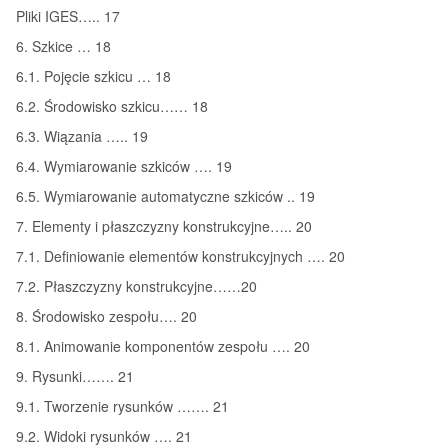
Pliki IGES….. 17
6. Szkice … 18
6.1. Pojęcie szkicu … 18
6.2. Środowisko szkicu…… 18
6.3. Wiązania ….. 19
6.4. Wymiarowanie szkiców …. 19
6.5. Wymiarowanie automatyczne szkiców .. 19
7. Elementy i płaszczyzny konstrukcyjne….. 20
7.1. Definiowanie elementów konstrukcyjnych …. 20
7.2. Płaszczyzny konstrukcyjne……20
8. Środowisko zespołu…. 20
8.1. Animowanie komponentów zespołu …. 20
9. Rysunki……. 21
9.1. Tworzenie rysunków ……. 21
9.2. Widoki rysunków …. 21