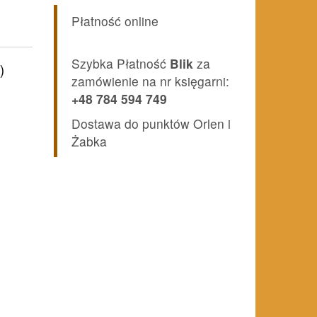
Płatność online
Szybka Płatność
Blik
za
)
zamówienie na nr księgarni:
+48 784 594 749
Dostawa do punktów Orlen i
Żabka