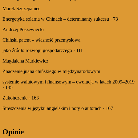
Marek Szczepaniec
Energetyka solarna w Chinach – determinanty sukcesu · 73
Andrzej Poszewiecki
Chiński patent – własność przemysłowa
jako źródło rozwoju gospodarczego · 111
Magdalena Markiewicz
Znaczenie juana chińskiego w międzynarodowym
systemie walutowym i finansowym – ewolucja w latach 2009–2019
· 135
Zakończenie · 163
Streszczenia w języku angielskim i noty o autorach · 167
Opinie