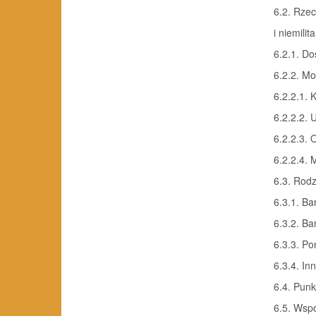
6.2. Rzec
i niemilit
6.2.1. Do
6.2.2. Mo
6.2.2.1. 
6.2.2.2. 
6.2.2.3.
6.2.2.4.
6.3. Rodz
6.3.1. Ba
6.3.2. B
6.3.3. Po
6.3.4. In
6.4. Punk
6.5. Wsp