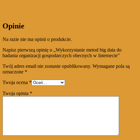
Opinie
Na razie nie ma opinii o produkcie.
Napisz pierwszą opinię o „Wykorzystanie metod big data do
badania organizacji gospodarczych obecnych w Internecie”
Twój adres email nie zostanie opublikowany.
Wymagane pola są
oznaczone
*
Twoja ocena
*
Twoja opinia
*