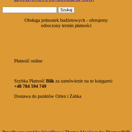
Szukaj:
Obsługa jednostek budżetowych - oferujemy
odroczony termin płatności
Płatność online
Szybka Płatność
Blik
za zamówienie na nr księgarni:
+48 784 594 749
Dostawa do punktów Orlen i Żabka