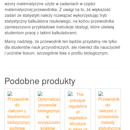
wzory matematyczne użyte w zadaniach w części
matematycznej przewodnika. Z uwagi na to, że większość
zadań ze statystyki należy rozwiązać wykorzystując tryb
statystyczny kalkulatora naukowego, na końcu przewodnika
zamieszczono przykładowe instrukcje obsługi, które ułatwią
studentom pracę z takimi kalkulatorami.
Mamy nadzieję, że przewodnik ten będzie przydatny nie tylko
dla studentów nauk przyrodniczych, ale również dla nauczycieli
i uczniów liceum, szczególnie klas o profilu biologicznym.
Podobne produkty