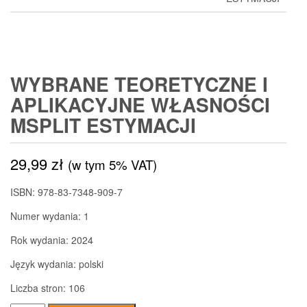
WYBRANE TEORETYCZNE I
APLIKACYJNE WŁASNOŚCI
MSPLIT ESTYMACJI
29,99
zł
(w tym 5% VAT)
ISBN: 978-83-7348-909-7
Numer wydania: 1
Rok wydania: 2024
Język wydania: polski
Liczba stron: 106