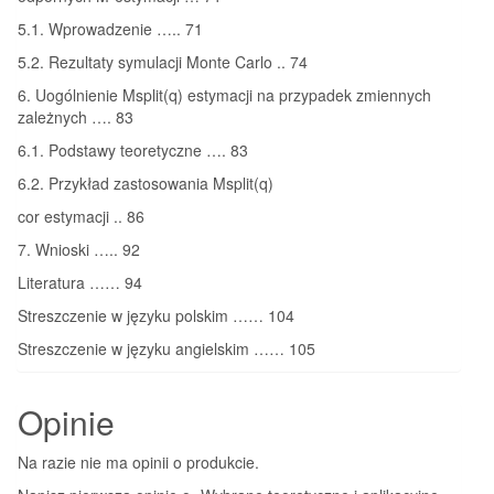
5.1. Wprowadzenie ….. 71
5.2. Rezultaty symulacji Monte Carlo .. 74
6. Uogólnienie Msplit(q) estymacji na przypadek zmiennych
zależnych …. 83
6.1. Podstawy teoretyczne …. 83
6.2. Przykład zastosowania Msplit(q)
cor estymacji .. 86
7. Wnioski ….. 92
Literatura …… 94
Streszczenie w języku polskim …… 104
Streszczenie w języku angielskim …… 105
Opinie
Na razie nie ma opinii o produkcie.