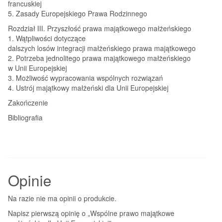
francuskiej
5. Zasady Europejskiego Prawa Rodzinnego
Rozdział III. Przyszłość prawa majątkowego małżeńskiego
1. Wątpliwości dotyczące
dalszych losów integracji małżeńskiego prawa majątkowego
2. Potrzeba jednolitego prawa majątkowego małżeńskiego
w Unii Europejskiej
3. Możliwość wypracowania wspólnych rozwiązań
4. Ustrój majątkowy małżeński dla Unii Europejskiej
Zakończenie
Bibliografia
Opinie
Na razie nie ma opinii o produkcie.
Napisz pierwszą opinię o „Wspólne prawo majątkowe