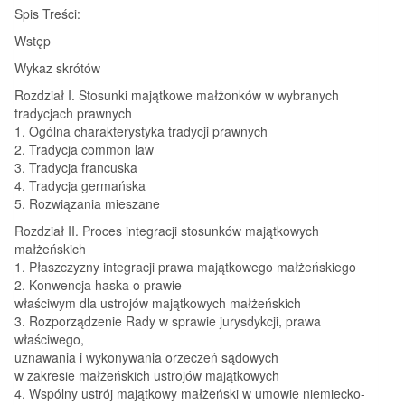
Spis Treści:
Wstęp
Wykaz skrótów
Rozdział I. Stosunki majątkowe małżonków w wybranych
tradycjach prawnych
1. Ogólna charakterystyka tradycji prawnych
2. Tradycja common law
3. Tradycja francuska
4. Tradycja germańska
5. Rozwiązania mieszane
Rozdział II. Proces integracji stosunków majątkowych
małżeńskich
1. Płaszczyzny integracji prawa majątkowego małżeńskiego
2. Konwencja haska o prawie
właściwym dla ustrojów majątkowych małżeńskich
3. Rozporządzenie Rady w sprawie jurysdykcji, prawa
właściwego,
uznawania i wykonywania orzeczeń sądowych
w zakresie małżeńskich ustrojów majątkowych
4. Wspólny ustrój majątkowy małżeński w umowie niemiecko-