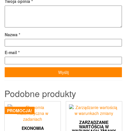
Twoja opinia
*
Nazwa
*
E-mail
*
Podobne produkty
PROMOCJA!
ZARZĄDZANIE
WARTOŚCIĄ W
EKONOMIA
WARUNKACH ZMIANY