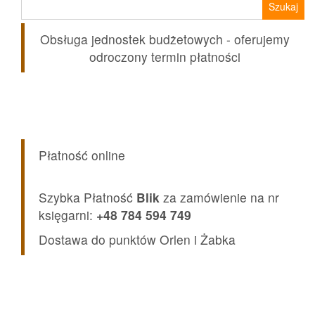
Obsługa jednostek budżetowych - oferujemy
odroczony termin płatności
Płatność online
Szybka Płatność
Blik
za zamówienie na nr
księgarni:
+48 784 594 749
Dostawa do punktów Orlen i Żabka