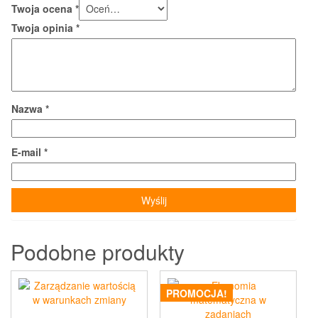
Twoja ocena
*
Twoja opinia
*
Nazwa
*
E-mail
*
Podobne produkty
PROMOCJA!