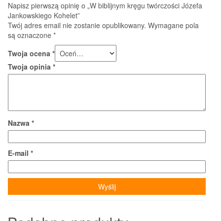
Napisz pierwszą opinię o „W biblijnym kręgu twórczości Józefa
Jankowskiego Kohelet”
Twój adres email nie zostanie opublikowany.
Wymagane pola
są oznaczone
*
Twoja ocena
*
Twoja opinia
*
Nazwa
*
E-mail
*