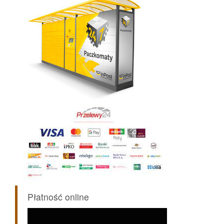
Płatność online