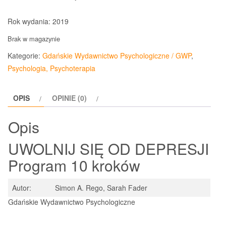
Rok wydania: 2019
Brak w magazynie
Kategorie:
Gdańskie Wydawnictwo Psychologiczne / GWP
,
Psychologia, Psychoterapia
OPIS
OPINIE (0)
Opis
UWOLNIJ SIĘ OD DEPRESJI
Program 10 kroków
Autor:
Simon A. Rego, Sarah Fader
Gdańskie Wydawnictwo Psychologiczne