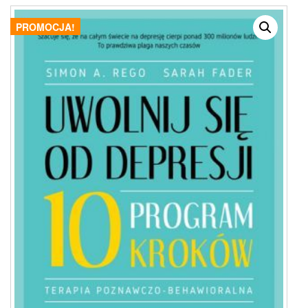
PROMOCJA!