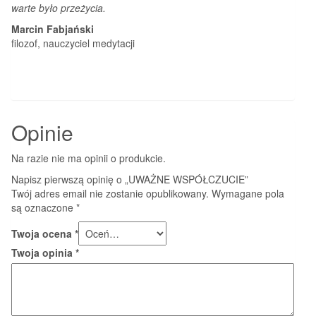
warte było przeżycia.
Marcin Fabjański
filozof, nauczyciel medytacji
Opinie
Na razie nie ma opinii o produkcie.
Napisz pierwszą opinię o „UWAŻNE WSPÓŁCZUCIE”
Twój adres email nie zostanie opublikowany.
Wymagane pola
są oznaczone
*
Twoja ocena
*
Twoja opinia
*