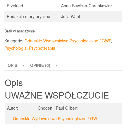
Przekład
Anna Sawicka-Chrapkowicz
Redakcja merytoryczna
Julia Wahl
Brak w magazynie
Kategorie:
Gdańskie Wydawnictwo Psychologiczne / GWP
,
Psychologia, Psychoterapia
OPIS
OPINIE (0)
Opis
UWAŻNE WSPÓŁCZUCIE
Autor:
Choden , Paul Gilbert
Gdańskie Wydawnictwo Psychologiczne / GW