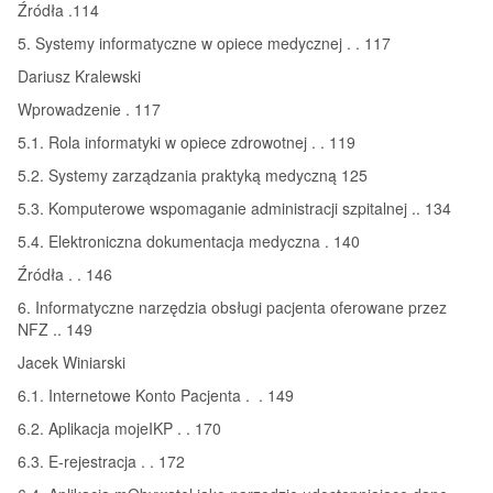
Źródła .114
5. Systemy informatyczne w opiece medycznej . . 117
Dariusz Kralewski
Wprowadzenie . 117
5.1. Rola informatyki w opiece zdrowotnej . . 119
5.2. Systemy zarządzania praktyką medyczną 125
5.3. Komputerowe wspomaganie administracji szpitalnej .. 134
5.4. Elektroniczna dokumentacja medyczna . 140
Źródła . . 146
6. Informatyczne narzędzia obsługi pacjenta oferowane przez
NFZ .. 149
Jacek Winiarski
6.1. Internetowe Konto Pacjenta . . 149
6.2. Aplikacja mojeIKP . . 170
6.3. E-rejestracja . . 172