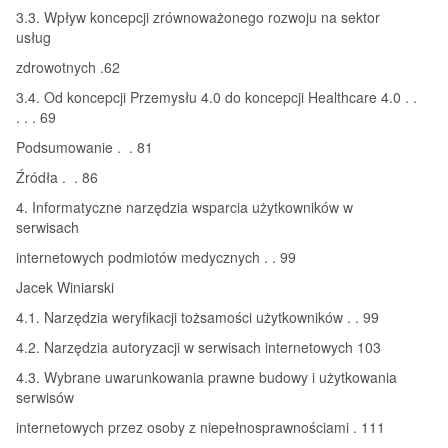
3.3. Wpływ koncepcji zrównoważonego rozwoju na sektor
usług
zdrowotnych .62
3.4. Od koncepcji Przemysłu 4.0 do koncepcji Healthcare 4.0 . .
. . . 69
Podsumowanie . . 81
Źródła . . 86
4. Informatyczne narzędzia wsparcia użytkowników w
serwisach
internetowych podmiotów medycznych . . 99
Jacek Winiarski
4.1. Narzędzia weryfikacji tożsamości użytkowników . . 99
4.2. Narzędzia autoryzacji w serwisach internetowych 103
4.3. Wybrane uwarunkowania prawne budowy i użytkowania
serwisów
internetowych przez osoby z niepełnosprawnościami . 111