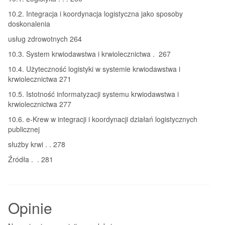
10.2. Integracja i koordynacja logistyczna jako sposoby
doskonalenia
usług zdrowotnych 264
10.3. System krwiodawstwa i krwiolecznictwa . 267
10.4. Użyteczność logistyki w systemie krwiodawstwa i
krwiolecznictwa 271
10.5. Istotność informatyzacji systemu krwiodawstwa i
krwiolecznictwa 277
10.6. e-Krew w integracji i koordynacji działań logistycznych
publicznej
służby krwi . . 278
Źródła . . 281
Opinie