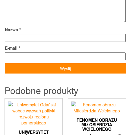
Nazwa
*
E-mail
*
Podobne produkty
FENOMEN OBRAZU
MIŁOSIERDZIA
WCIELONEGO
UNIWERSYTET