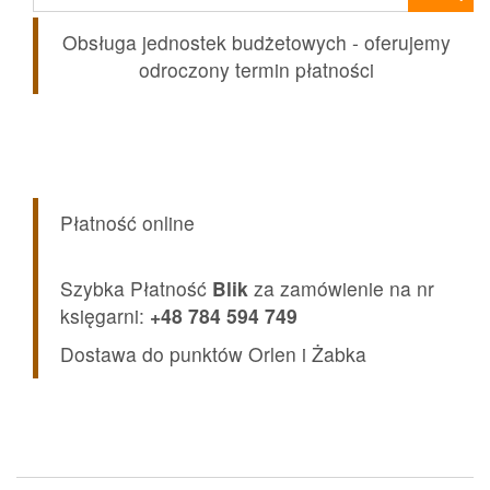
Obsługa jednostek budżetowych - oferujemy
odroczony termin płatności
Płatność online
Szybka Płatność
Blik
za zamówienie na nr
księgarni:
+48 784 594 749
Dostawa do punktów Orlen i Żabka