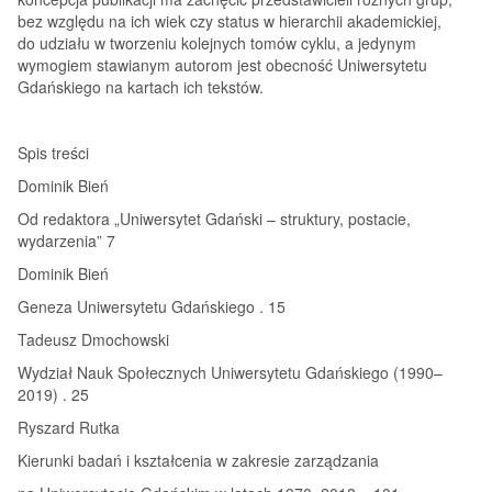
bez względu na ich wiek czy status w hierarchii akademickiej,
do udziału w tworzeniu kolejnych tomów cyklu, a jedynym
wymogiem stawianym autorom jest obecność Uniwersytetu
Gdańskiego na kartach ich tekstów.
Spis treści
Dominik Bień
Od redaktora „Uniwersytet Gdański – struktury, postacie,
wydarzenia” 7
Dominik Bień
Geneza Uniwersytetu Gdańskiego . 15
Tadeusz Dmochowski
Wydział Nauk Społecznych Uniwersytetu Gdańskiego (1990–
2019) . 25
Ryszard Rutka
Kierunki badań i kształcenia w zakresie zarządzania