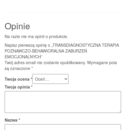
Opinie
Na razie nie ma opinii o produkcie.
Napisz pierwszą opinię o „TRANSDIAGNOSTYCZNA TERAPIA
POZNAWCZO-BEHAWIORALNA ZABURZEŃ
EMOCJONALNYCH”
Twój adres email nie zostanie opublikowany.
Wymagane pola
są oznaczone
*
Twoja ocena
*
Twoja opinia
*
Nazwa
*