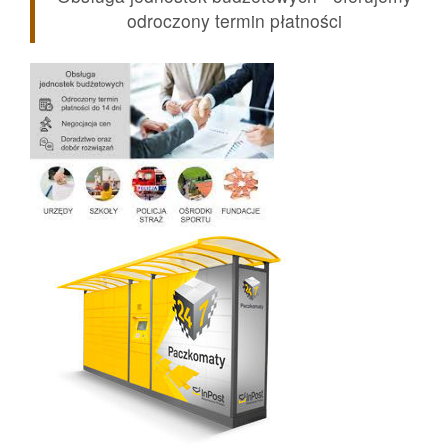
odroczony termin płatności