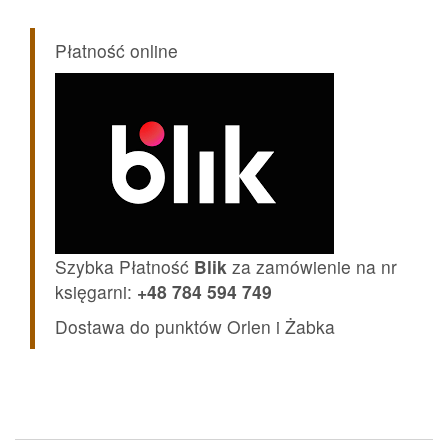
Płatność online
Szybka Płatność
Blik
za zamówienie na nr
księgarni:
+48 784 594 749
Dostawa do punktów Orlen i Żabka