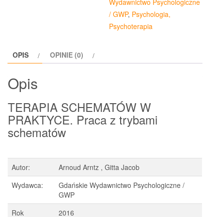
Wydawnictwo Psychologiczne
/ GWP
,
Psychologia,
Psychoterapia
OPIS
OPINIE (0)
Opis
TERAPIA SCHEMATÓW W
PRAKTYCE. Praca z trybami
schematów
Autor:
Arnoud Arntz , Gitta Jacob
Wydawca:
Gdańskie Wydawnictwo Psychologiczne /
GWP
Rok
2016