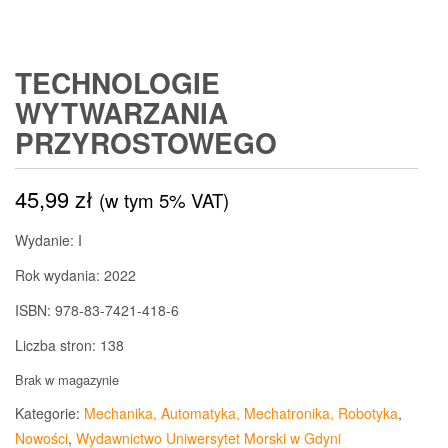
TECHNOLOGIE
WYTWARZANIA
PRZYROSTOWEGO
45,99
zł
(w tym 5% VAT)
Wydanie: I
Rok wydania: 2022
ISBN: 978-83-7421-418-6
Liczba stron: 138
Brak w magazynie
Kategorie:
Mechanika, Automatyka, Mechatronika, Robotyka
,
Nowości
,
Wydawnictwo Uniwersytet Morski w Gdyni