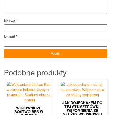
Nazwa
*
E-mail
*
Podobne produkty
JAK DOJECHAŁEM DO
TEJ STUMETRÓWKI.
WOJOWNICZE
WSPOMNIENIA ZE
BÓSTWO BES W
SŁUŻBY WOJSKOWEJ