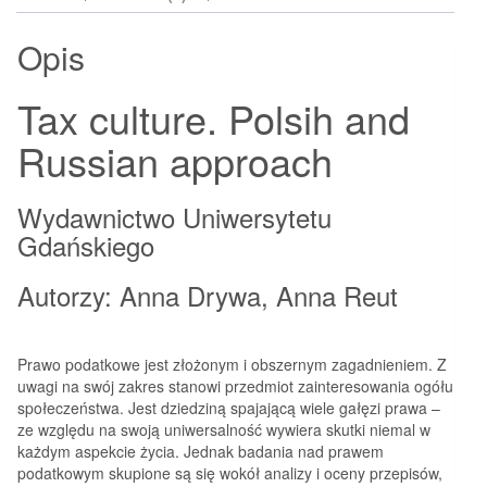
Opis
Tax culture. Polsih and
Russian approach
Wydawnictwo Uniwersytetu
Gdańskiego
Autorzy: Anna Drywa, Anna Reut
Prawo podatkowe jest złożonym i obszernym zagadnieniem. Z
uwagi na swój zakres stanowi przedmiot zainteresowania ogółu
społeczeństwa. Jest dziedziną spajającą wiele gałęzi prawa –
ze względu na swoją uniwersalność wywiera skutki niemal w
każdym aspekcie życia. Jednak badania nad prawem
podatkowym skupione są się wokół analizy i oceny przepisów,