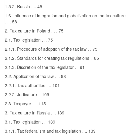
1.5.2. Russia . .. 45
1.6. Influence of integration and globalization on the tax culture
. . . 58
2. Tax culture in Poland . . . 75
2.1. Tax legislation . .. 75
2.1.1. Procedure of adoption of the tax law . . 75
2.1.2. Standards for creating tax regulations . 85
2.1.3. Discretion of the tax legislator . . 91
2.2. Application of tax law . .. 98
2.2.1. Tax authorities . .. 101
2.2.2. Judicature . 109
2.3. Taxpayer . .. 115
3. Tax culture in Russia . .. 139
3.1. Tax legislation . . 139
3.1.1. Tax federalism and tax legislation . .. 139