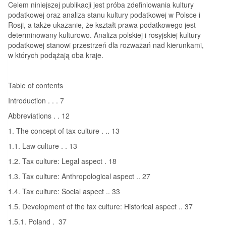
Celem niniejszej publikacji jest próba zdefiniowania kultury
podatkowej oraz analiza stanu kultury podatkowej w Polsce i
Rosji, a także ukazanie, że kształt prawa podatkowego jest
determinowany kulturowo. Analiza polskiej i rosyjskiej kultury
podatkowej stanowi przestrzeń dla rozważań nad kierunkami,
w których podążają oba kraje.
Table of contents
Introduction . . . 7
Abbreviations . . 12
1. The concept of tax culture . .. 13
1.1. Law culture . . 13
1.2. Tax culture: Legal aspect . 18
1.3. Tax culture: Anthropological aspect .. 27
1.4. Tax culture: Social aspect .. 33
1.5. Development of the tax culture: Historical aspect .. 37
1.5.1. Poland . 37