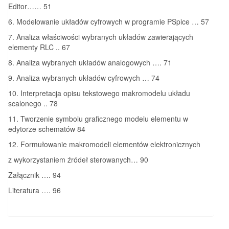
Editor…… 51
6. Modelowanie układów cyfrowych w programie PSpice … 57
7. Analiza właściwości wybranych układów zawierających
elementy RLC .. 67
8. Analiza wybranych układów analogowych …. 71
9. Analiza wybranych układów cyfrowych … 74
10. Interpretacja opisu tekstowego makromodelu układu
scalonego .. 78
11. Tworzenie symbolu graficznego modelu elementu w
edytorze schematów 84
12. Formułowanie makromodeli elementów elektronicznych
z wykorzystaniem źródeł sterowanych… 90
Załącznik …. 94
Literatura …. 96