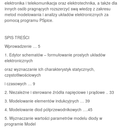
elektronika i telekomunikacja oraz elektrotechnika, a także dla
innych osób pragnących rozszerzyć swą wiedzę z zakresu
metod modelowania i analizy układów elektronicznych za
pomocą programu PSpice.
SPIS TREŚCI
Wprowadzenie … 5
1. Edytor schematów – formułowanie prostych układów
elektronicznych
oraz wyznaczanie ich charakterystyk statycznych,
częstotliwościowych
i czasowych … 9
2. Niezależne i sterowane źródła napięciowe i prądowe .. 33
3. Modelowanie elementów indukcyjnych … 39
4. Modelowanie diod półprzewodnikowych ….45
5. Wyznaczanie wartości parametrów modelu diody w
programie Model