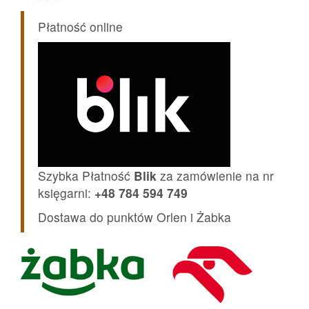
Płatność online
Szybka Płatność
Blik
za zamówienie na nr
księgarni:
+48 784 594 749
Dostawa do punktów Orlen i Żabka