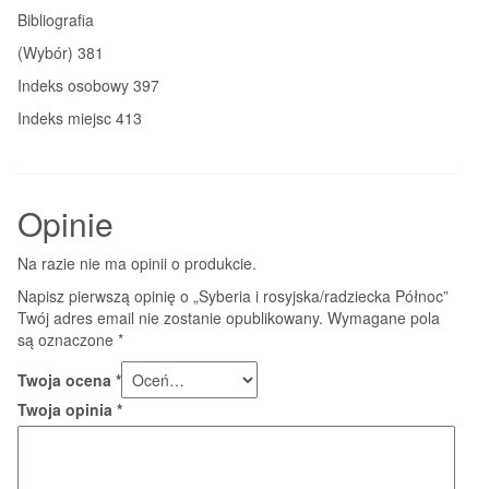
Bibliografia
(Wybór) 381
Indeks osobowy 397
Indeks miejsc 413
Opinie
Na razie nie ma opinii o produkcie.
Napisz pierwszą opinię o „Syberia i rosyjska/radziecka Północ”
Twój adres email nie zostanie opublikowany.
Wymagane pola
są oznaczone
*
Twoja ocena
*
Twoja opinia
*