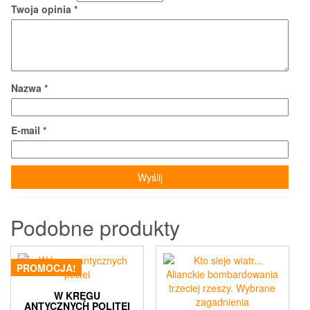
Twoja opinia
*
Nazwa
*
E-mail
*
Podobne produkty
PROMOCJA!
W KRĘGU
ANTYCZNYCH POLITEI