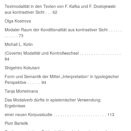
Textmodalität in den Texten von F. Kafka und F. Dostojewski
aus kontrastiver Sicht . . . 62
Olga Kostrova
Modaler Raum der Konditionalität aus kontrastiver Sicht . . . . . .
. . . . . . 73
Michail L. Kotin
(Coverte) Modalität und Kontrollwechsel . . . . . . . . . . . . . . . . . .
84
Shigehiro Kokutani
Form und Semantik der Mittel‑„Interpretation“ in typologischer
Perspektive . . . . . . 94
Tanja Mortelmans
Das Modalverb dürfte in epistemischer Verwendung:
Ergebnisse
einer neuen Korpusstudie . . . . . . . . . . . . . . . . . . . . . . . 113
Piotr Bartelik