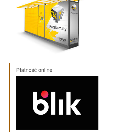
Płatność online