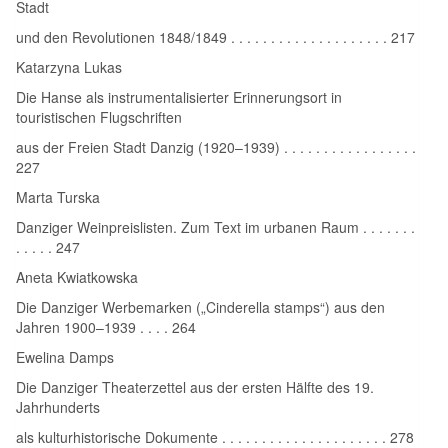
Stadt
und den Revolutionen 1848/1849 . . . . . . . . . . . . . . . . . . . . 217
Katarzyna Lukas
Die Hanse als instrumentalisierter Erinnerungsort in
touristischen Flugschriften
aus der Freien Stadt Danzig (1920–1939) . . . . . . . . . . . . . . . . .
227
Marta Turska
Danziger Weinpreislisten. Zum Text im urbanen Raum . . . . . . .
. . . . . 247
Aneta Kwiatkowska
Die Danziger Werbemarken („Cinderella stamps“) aus den
Jahren 1900–1939 . . . . 264
Ewelina Damps
Die Danziger Theaterzettel aus der ersten Hälfte des 19.
Jahrhunderts
als kulturhistorische Dokumente . . . . . . . . . . . . . . . . . . . . . 278