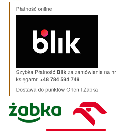
Płatność online
Szybka Płatność
Blik
za zamówienie na nr
księgarni:
+48 784 594 749
Dostawa do punktów Orlen i Żabka