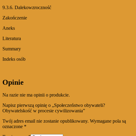
9.3.6. Dalekowzroczność
Zakończenie
Aneks
Literatura
Summary
Indeks osób
Opinie
Na razie nie ma opinii o produkcie.
Napisz pierwszą opinię o „Społeczeństwo obywateli?
Obywatelskość w procesie cywilizowania”
Twój adres email nie zostanie opublikowany.
Wymagane pola są
oznaczone
*