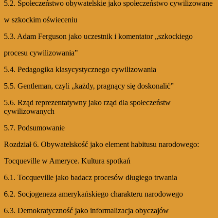
5.2. Społeczeństwo obywatelskie jako społeczeństwo cywilizowane
w szkockim oświeceniu
5.3. Adam Ferguson jako uczestnik i komentator „szkockiego
procesu cywilizowania”
5.4. Pedagogika klasycystycznego cywilizowania
5.5. Gentleman, czyli „każdy, pragnący się doskonalić”
5.6. Rząd reprezentatywny jako rząd dla społeczeństw
cywilizowanych
5.7. Podsumowanie
Rozdział 6. Obywatelskość jako element habitusu narodowego:
Tocqueville w Ameryce. Kultura spotkań
6.1. Tocqueville jako badacz procesów długiego trwania
6.2. Socjogeneza amerykańskiego charakteru narodowego
6.3. Demokratyczność jako informalizacja obyczajów