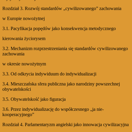
Rozdział 3. Rozwój standardów „cywilizowanego” zachowania
w Europie nowożytnej
3.1. Pacyfikacja popędów jako konsekwencja metodycznego
kierowania życiorysem
3.2. Mechanizm rozprzestrzeniania się standardów cywilizowanego
zachowania
w okresie nowożytnym
3.3. Od odkrycia indywiduum do indywidualizacji
3.4. Mieszczańska sfera publiczna jako narodziny powszechnej
obywatelskości
3.5. Obywatelskość jako figuracja
3.6. Przez indywidualizację do współczesnego „ja nie-
kooperacyjnego”
Rozdział 4. Parlamentaryzm angielski jako innowacja cywilizacyjna