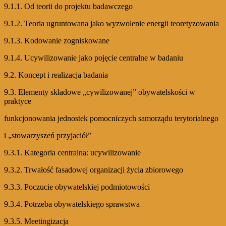
9.1.1. Od teorii do projektu badawczego
9.1.2. Teoria ugruntowana jako wyzwolenie energii teoretyzowania
9.1.3. Kodowanie zogniskowane
9.1.4. Ucywilizowanie jako pojęcie centralne w badaniu
9.2. Koncept i realizacja badania
9.3. Elementy składowe „cywilizowanej” obywatelskości w
praktyce
funkcjonowania jednostek pomocniczych samorządu terytorialnego
i „stowarzyszeń przyjaciół”
9.3.1. Kategoria centralna: ucywilizowanie
9.3.2. Trwałość fasadowej organizacji życia zbiorowego
9.3.3. Poczucie obywatelskiej podmiotowości
9.3.4. Potrzeba obywatelskiego sprawstwa
9.3.5. Meetingizacja