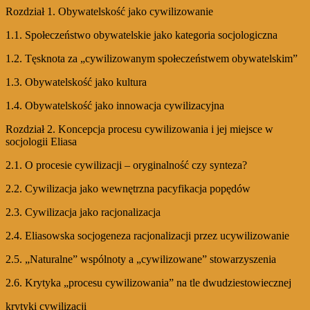
Rozdział 1. Obywatelskość jako cywilizowanie
1.1. Społeczeństwo obywatelskie jako kategoria socjologiczna
1.2. Tęsknota za „cywilizowanym społeczeństwem obywatelskim”
1.3. Obywatelskość jako kultura
1.4. Obywatelskość jako innowacja cywilizacyjna
Rozdział 2. Koncepcja procesu cywilizowania i jej miejsce w
socjologii Eliasa
2.1. O procesie cywilizacji – oryginalność czy synteza?
2.2. Cywilizacja jako wewnętrzna pacyfikacja popędów
2.3. Cywilizacja jako racjonalizacja
2.4. Eliasowska socjogeneza racjonalizacji przez ucywilizowanie
2.5. „Naturalne” wspólnoty a „cywilizowane” stowarzyszenia
2.6. Krytyka „procesu cywilizowania” na tle dwudziestowiecznej
krytyki cywilizacji