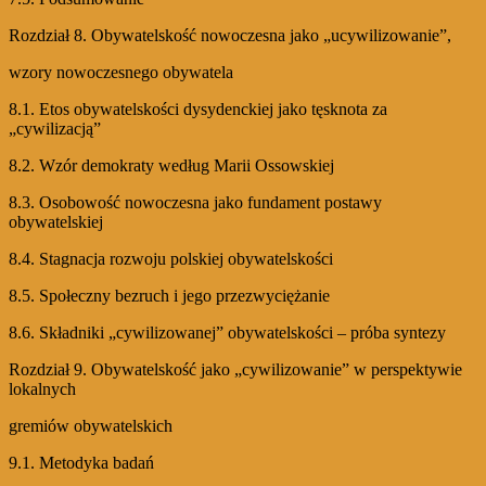
Rozdział 8. Obywatelskość nowoczesna jako „ucywilizowanie”,
wzory nowoczesnego obywatela
8.1. Etos obywatelskości dysydenckiej jako tęsknota za
„cywilizacją”
8.2. Wzór demokraty według Marii Ossowskiej
8.3. Osobowość nowoczesna jako fundament postawy
obywatelskiej
8.4. Stagnacja rozwoju polskiej obywatelskości
8.5. Społeczny bezruch i jego przezwyciężanie
8.6. Składniki „cywilizowanej” obywatelskości – próba syntezy
Rozdział 9. Obywatelskość jako „cywilizowanie” w perspektywie
lokalnych
gremiów obywatelskich
9.1. Metodyka badań