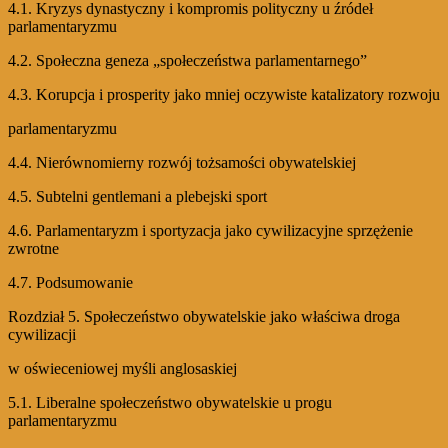
4.1. Kryzys dynastyczny i kompromis polityczny u źródeł
parlamentaryzmu
4.2. Społeczna geneza „społeczeństwa parlamentarnego”
4.3. Korupcja i prosperity jako mniej oczywiste katalizatory rozwoju
parlamentaryzmu
4.4. Nierównomierny rozwój tożsamości obywatelskiej
4.5. Subtelni gentlemani a plebejski sport
4.6. Parlamentaryzm i sportyzacja jako cywilizacyjne sprzężenie
zwrotne
4.7. Podsumowanie
Rozdział 5. Społeczeństwo obywatelskie jako właściwa droga
cywilizacji
w oświeceniowej myśli anglosaskiej
5.1. Liberalne społeczeństwo obywatelskie u progu
parlamentaryzmu