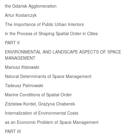
the Gdańsk Agglomeration
Artur Kostarczyk
The Importance of Public Urban Interiors
in the Process of Shaping Spatial Order in Cities
PART II
ENVIRONMENTAL AND LANDSCAPE ASPECTS OF SPACE
MANAGEMENT
Mariusz Kistowski
Natural Determinants of Space Management
Tadeusz Palmowski
Marine Conditions of Spatial Order
Zdzisław Kordel, Grażyna Chaberek
Internalization of Environmental Costs
as an Economic Problem of Space Management
PART III