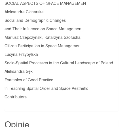
SOCIAL ASPECTS OF SPACE MANAGEMENT
Aleksandra Cicharska
Social and Demographic Changes
and Their Influence on Space Management
Mariusz Czepczyński, Katarzyna Szołucha
Citizen Participation in Space Management
Lucyna Przybylska
Socio-Spatial Processes in the Cultural Landscape of Poland
Aleksandra Sęk
Examples of Good Practice
in Teaching Spatial Order and Space Aesthetic
Contributors
Opinie