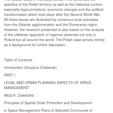
specifics of the Polish territory as well as the historical context,
especially legal provisions, economic changes and the political
transformation which took place after the Second World War.
All these issues are illustrated by numerous local examples
from the Gdańsk agglomeration and the Pomerania region.
However, the research presented is also based on the analysis
of the utilitarian approach of regimes observed not only in
Poland but all around the world. The Polish case serves merely
as a background for further discussion.
Table of Contents
Introduction (Grażyna Chaberek)
PART I
LEGAL AND URBAN PLANNING ASPECTS OF SPACE
MANAGEMENT
Alicja K. Zawadzka
Principles of Spatial Order Protection and Development
in Space Management Plans of Selected Communes of