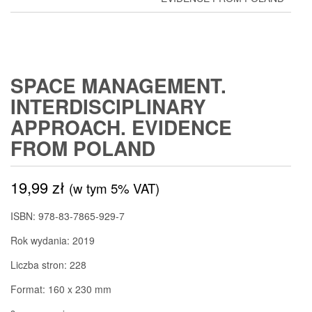
SPACE MANAGEMENT.
INTERDISCIPLINARY
APPROACH. EVIDENCE
FROM POLAND
19,99
zł
(w tym 5% VAT)
ISBN: 978-83-7865-929-7
Rok wydania: 2019
Liczba stron: 228
Format: 160 x 230 mm