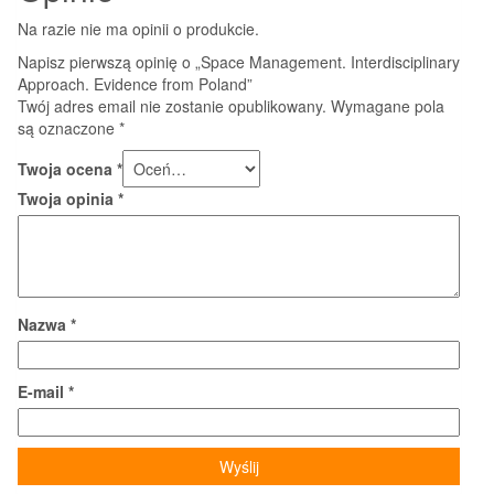
Na razie nie ma opinii o produkcie.
Napisz pierwszą opinię o „Space Management. Interdisciplinary
Approach. Evidence from Poland”
Twój adres email nie zostanie opublikowany.
Wymagane pola
są oznaczone
*
Twoja ocena
*
Twoja opinia
*
Nazwa
*
E-mail
*