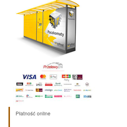
Płatność online