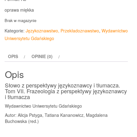
oprawa miękka
Brak w magazynie
Kategorie:
Językoznawstwo, Przekładoznawstwo
,
Wydawnictwo
Uniwersytetu Gdańskiego
OPIS
OPINIE (0)
Opis
Słowo z perspektywy językoznawcy i tłumacza.
Tom VII. Frazeologia z perspektywy językoznawcy
i tłumacza
Wydawnictwo Uniwersytetu Gdańskiego
Autor: Alicja Pstyga, Tatiana Kananowicz, Magdalena
Buchowska (red.)