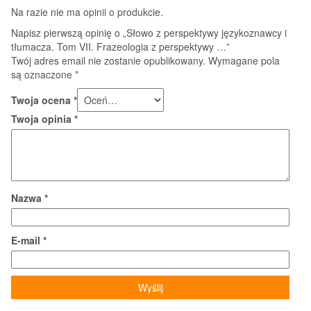
Na razie nie ma opinii o produkcie.
Napisz pierwszą opinię o „Słowo z perspektywy językoznawcy i
tłumacza. Tom VII. Frazeologia z perspektywy …”
Twój adres email nie zostanie opublikowany.
Wymagane pola
są oznaczone
*
Twoja ocena
*
Twoja opinia
*
Nazwa
*
E-mail
*